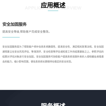
应用概述
APPLICATION OVERVIEW
安全加固服务
提高安全等级,帮助客户完成安全整改。
安全加固服务是为了帮助客户修补信息系统脆弱性、提高安全性、满足相关政策法规。安全加固
通常建立在安全风险评估、等保测评、安全检查等评估或检查工作的结果基础之上，参照评估的
结果对评估对象进行安全加固。安全加固服务可协助客户提高系统抵御外来的入侵和蠕虫病毒袭
击的能力，缩小影响范围，使信息系统长期保持在稳定的安全状态。