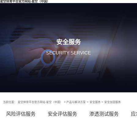
星空体育平台官方网站-星空（中国）
安全服务
SECURITY SERVICE
当前位置：
星空体育平台官方网站-星空（中国）
>
产品与解决方案
>
安全服务
>
安全加固服务
风险评估服务
安全评估服务
渗透测试服务
应