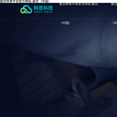
星空体育平台官方网站-星空（中国）
星空体育平台官方网站-星空
星空
（中国）
（