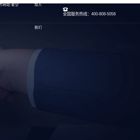
方网站-星空
加入
全国服务热线：400-808-5058
我们