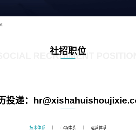
系
社招职位
SOCIAL RECRUIMENT POSITIO
投递：hr@xishahuishoujixie.
技术体系
市场体系
运营体系