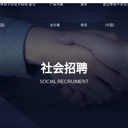
体育平台官方网站-星空
产品与解
服务
星空体育平台官
中国）
决方案
体系
（中国）
社会招聘
SOCIAL RECRUIMENT