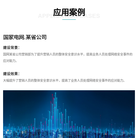
应用案例
APPLICATION CASES
国家电网.某省公司
建设背景：
国网某省公司营销部为了提升营销人员的整体安全意识水平，提高业务人员处理网络安全事件的
应对能力。
建设效果：
大幅提升了营销人员的整体安全意识水平，提高了业务人员处理网络安全事件的应对能力。