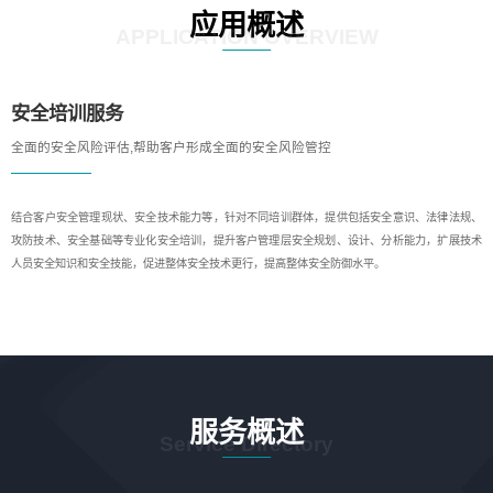
应用概述
APPLICATION OVERVIEW
安全培训服务
全面的安全风险评估,帮助客户形成全面的安全风险管控
结合客户安全管理现状、安全技术能力等，针对不同培训群体，提供包括安全意识、法律法规、
攻防技术、安全基础等专业化安全培训，提升客户管理层安全规划、设计、分析能力，扩展技术
人员安全知识和安全技能，促进整体安全技术更行，提高整体安全防御水平。
服务概述
Service Directory