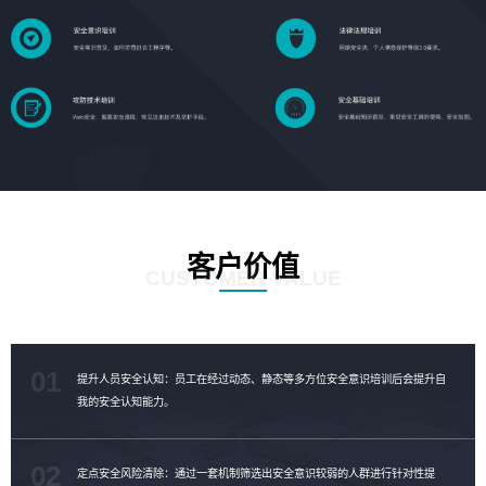
客户价值
CUSTOMER VALUE
01
提升人员安全认知：员工在经过动态、静态等多方位安全意识培训后会提升自
我的安全认知能力。
02
定点安全风险清除：通过一套机制筛选出安全意识较弱的人群进行针对性提