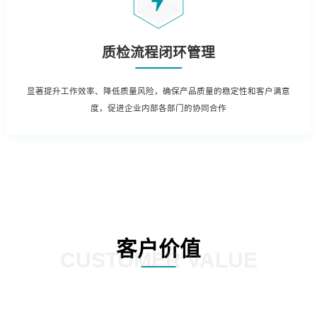
质检流程闭环管理
显著提升工作效率、降低质量风险，确保产品质量的稳定性和客户满意
度，促进企业内部各部门的协同合作
客户价值
CUSTOMER VALUE