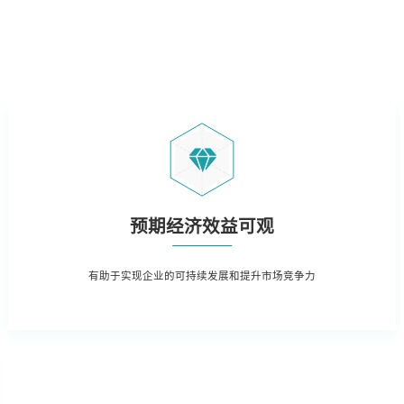
预期经济效益可观
有助于实现企业的可持续发展和提升市场竞争力