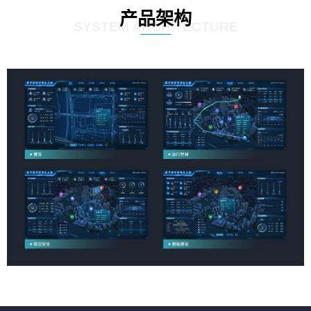
产品架构
SYSTEM ARCHITECTURE