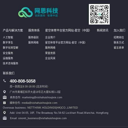
产品与解决方案
服务体系
星空体育平台官方网站-星空（中国）
新闻资讯
加入我们
人工智能
服务级别
企业简介
招聘岗位
数字孪生
服务网络
星空体育平台官方网站-星空（中国）
联系方式
数字化转型解
服务网络
留言表单
安全服务
荣誉资质
运维服务
企业风采
技术咨询服务
联系我们
400-808-5058
周一到周五9:30-18:00 (北京时间）
广州市黄埔区科学大道18号芯大厦B2栋1-2层
商务合作: marketing@xishahuishoujixie.com
媒体合作: media@xishahuishoujixie.com
Overseas business: NETTHINK HOLDINGS(HK)CO.,LIMITED
Add: Unit 04-05, 16F, The Broadway No.54-62 Lockhart Road,
Wanchai, HongKong
Email: sinontt_business@xishahuishoujixie.com