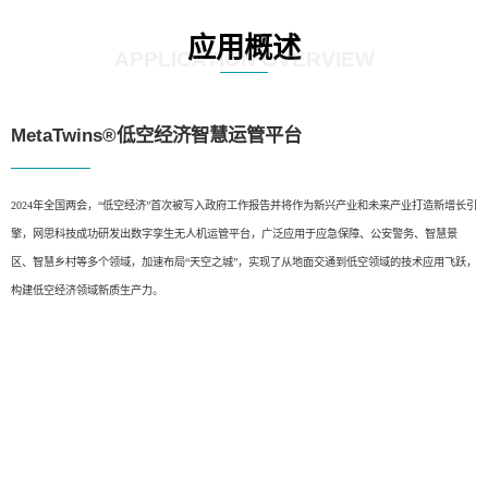
应用概述
APPLICATION OVERVIEW
MetaTwins®低空经济智慧运管平台
2024年全国两会，“低空经济”首次被写入政府工作报告并将作为新兴产业和未来产业打造新增长引
擎，网思科技成功研发出数字孪生无人机运管平台，广泛应用于应急保障、公安警务、智慧景
区、智慧乡村等多个领域，加速布局“天空之城”，实现了从地面交通到低空领域的技术应用飞跃，
构建低空经济领域新质生产力。