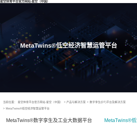
星空体育平台官方网站-星空（中国）
MetaTwins®低空经济智慧运管平台
当前位置：
星空体育平台官方网站-星空（中国）
>
产品与解决方案
>
数字孪生(DT)平台及解决方案
>
MetaTwins®低空经济智慧运管平台
MetaTwins®数字孪生及工业大数据平台
MetaTwin