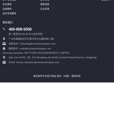
安全服务
荣誉资质
运维服务
企业风采
技术咨询服务
联系我们
400-808-5058
周一到周五9:30-18:00 (北京时间）
广州市黄埔区科学大道18号芯大厦B2栋1-2层
商务合作: marketing@xishahuishoujixie.com
媒体合作: media@xishahuishoujixie.com
Overseas business: NETTHINK HOLDINGS(HK)CO.,LIMITED
Add: Unit 04-05, 16F, The Broadway No.54-62 Lockhart Road,
Wanchai, HongKong
Email: sinontt_business@xishahuishoujixie.com
星空体育平台官方网站-星空（中国） 版权所有