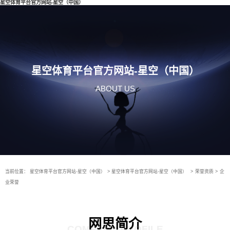
星空体育平台官方网站-星空（中国）
星空体育平台官方网站-星空（中国）
ABOUT US
当前位置：
星空体育平台官方网站-星空（中国）
>
星空体育平台官方网站-星空（中国）
>
荣誉资质
>
企
业荣誉
网思简介
COMPANY PROFILE