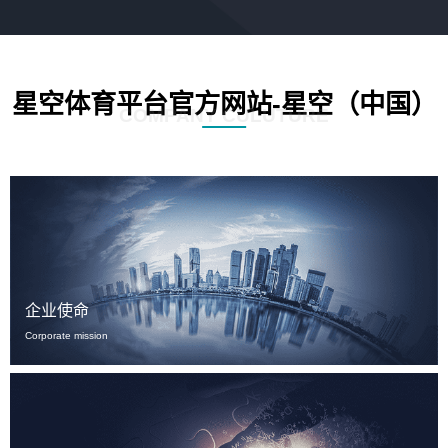
星空体育平台官方网站-星空（中国）
COMPANY CULUTURE
企业使命
Corporate mission