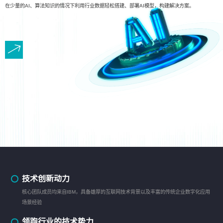
在少量的AI、算法知识的情况下利用行业数据轻松搭建、部署AI模型，构建解决方案。
技术创新动力
核心团队成员均来自IBM，具备雄厚的互联网技术背景以及丰富的传统企业数字化应用
场景经验
领跑行业的技术势力