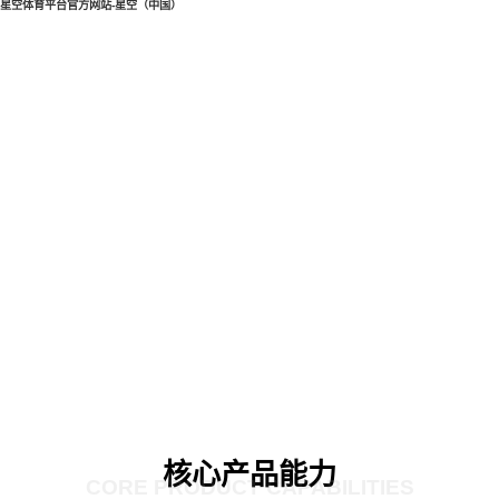
星空体育平台官方网站-星空（中国）
核心产品能力
CORE PRODUCT CAPABILITIES