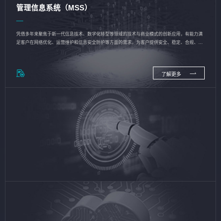
管理信息系统（MSS）
凭借多年来聚焦于新一代信息技术、数字化转型等领域的技术与商业模式的创新应用，有能力满
足客户在网络优化、运营维护和信息安全防护等方面的需求，为客户提供安全、稳定、合规、持
续的信息技术服务
了解更多