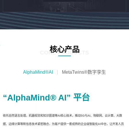
核心产品
CORE PRODUCTS
AlphaMind®AI
MetaTwins®数字孪生
“AlphaMind® AI” 平台
依托自然语言处理，机器视觉和知识图谱等AI核心技术，推动5G与AI、物联网、云计算、大数
据、边缘计算等新信息技术紧密融合，为客户提供一套成熟的企业级智能化AI中台，让开发人员