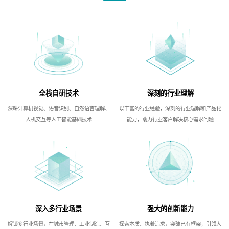
全栈自研技术
深刻的行业理解
深耕计算机视觉、语音识别、自然语言理解、
以丰富的行业经验，深刻的行业理解和产品化
人机交互等人工智能基础技术
能力，助力行业客户解决核心需求问题
深入多行业场景
强大的创新能力
解锁多行业场景，在城市管理、工业制造、互
探索本质、执着追求，突破已有框架，引领人