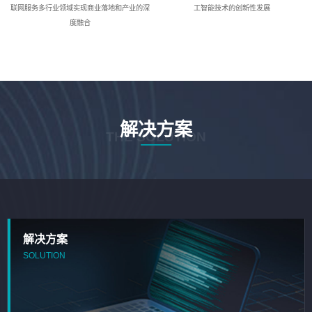
联网服务多行业领域实现商业落地和产业的深
工智能技术的创新性发展
度融合
解决方案
THE SOLUTION
解决方案
SOLUTION