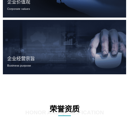
企业价值观
Corporate values
企业经营宗旨
Business purpose
荣誉资质
HONOR AND QUALIFICATION