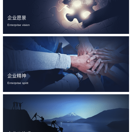
企业愿景
Enterprise vision
企业精神
Enterprise spirit