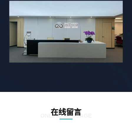
在线留言
ONLINE MESSAGE