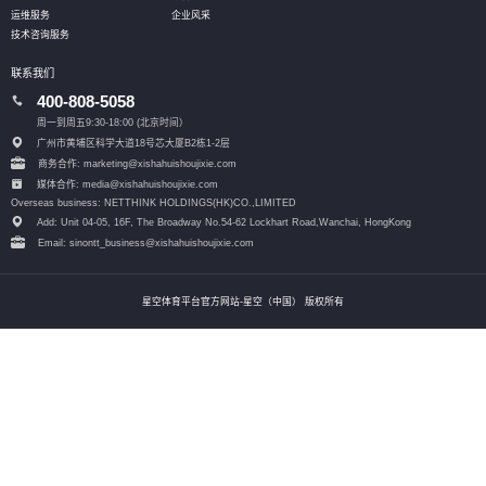
运维服务
企业风采
技术咨询服务
联系我们
400-808-5058
周一到周五9:30-18:00 (北京时间）
广州市黄埔区科学大道18号芯大厦B2栋1-2层
商务合作: marketing@xishahuishoujixie.com
媒体合作: media@xishahuishoujixie.com
Overseas business: NETTHINK HOLDINGS(HK)CO.,LIMITED
Add: Unit 04-05, 16F, The Broadway No.54-62 Lockhart Road,
Wanchai, HongKong
Email: sinontt_business@xishahuishoujixie.com
星空体育平台官方网站-星空（中国） 版权所有