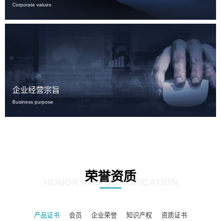
Corporate values
企业经营宗旨
Business purpose
荣誉资质
HONOR AND QUALIFICATION
产品证书
会员
企业荣誉
知识产权
资质证书