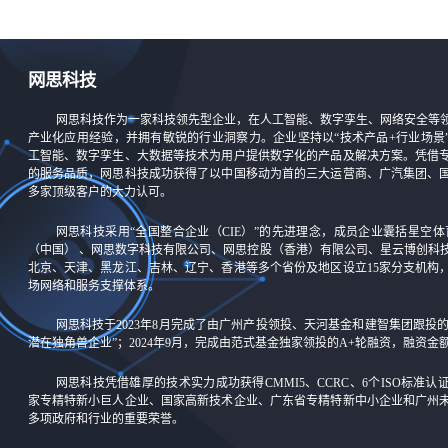
网思科技
网思科技作为一家科技领先型企业，在人工智能、数字孪生、网络安全等
产业化应用经验，并拥有敏锐的行业洞察力。企业坚持以“技术产品+行业场景
工智能、数字孪生、大数据等技术为用户提供数字化的产品及解决方案。凭借
的服务品质，网思科技成功获得了以中国移动为首的三大运营商、广汽集团、
多家顶级客户的大力认可。
网思科技采用“全国整合企业（CIE）”的先进理念，成员企业囊括星空体
（中国） 、网思数字科技有限公司、网思控股（香港）有限公司、星云博创科
北京、天津、黑龙江、吉林、辽宁、香港等多个省份及地区设立15家分支机构
场网络和服务支撑体系。
网思科技于2023年8月完成了由广州产投领投、天河基金和建智集团跟投
潜在独角兽企业”；2024年9月，完成由范式基金独家领投的A+轮融资，融资
网思科技凭借雄厚的技术实力成功获得CMMI5、CCRC、6个ISO标准
家专精特新小巨人企业、国家高新技术企业、广东省专精特新中小企业和广州
多项政府和行业的重要荣誉。