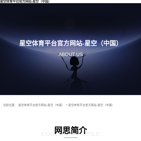
星空体育平台官方网站-星空（中国）
星空体育平台官方网站-星空（中国）
ABOUT US
当前位置：
星空体育平台官方网站-星空（中国）
>
星空体育平台官方网站-星空（中国）
网思简介
COMPANY PROFILE