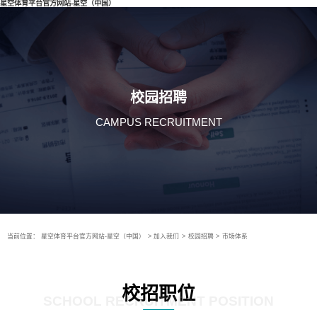
星空体育平台官方网站-星空（中国）
校园招聘
CAMPUS RECRUITMENT
当前位置：
星空体育平台官方网站-星空（中国）
>
加入我们
>
校园招聘
>
市场体系
校招职位
SCHOOL RECRUITMENT POSITION