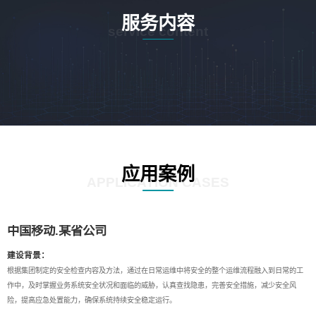
服务内容
service content
应用案例
APPLICATION CASES
中国移动.某省公司
建设背景：
根据集团制定的安全检查内容及方法，通过在日常运维中将安全的整个运维流程融入到日常的工
作中，及时掌握业务系统安全状况和面临的威胁，认真查找隐患，完善安全措施，减少安全风
险，提高应急处置能力，确保系统持续安全稳定运行。