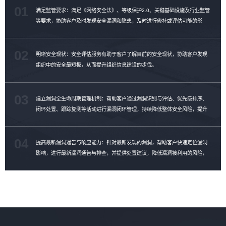
01
满足监管要求：满足《网络安全法》、等级保护2.0、关键基础设施及行业监管
等要求，协助客户及时发现安全漏洞和隐患，及时进行修补或评估可能的影
响。
02
明晰安全现状：安全评估服务有助于客户了解目前的安全现状，协助客户发现
组织中的安全最短板，从而提升组织信息建设的步伐。
03
建立漏洞全生命周期管理机制：帮助客户通过漏洞识别与评估、优先级排序、
闭环处置、跟踪复测等活动进行漏洞闭环管理，持续降低整体安全风险，提升
漏洞修复效率。
04
提高最新漏洞通告与响应能力：针对最新发现的漏洞，帮助客户快速定位漏洞
影响，进行最新漏洞通告与排查，并提供处置建议，降低漏洞被利用的风险，
提升漏洞管理能力。