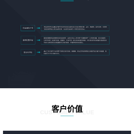
客户价值
CUSTOMER VALUE