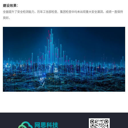
建设效果：
全面提升了安全检测能力，历年工信部检查、集团检查中均未出现重大安全漏洞，成绩一直保持
良好。