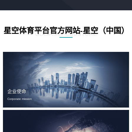
星空体育平台官方网站-星空（中国）
COMPANY CULUTURE
企业使命
Corporate mission