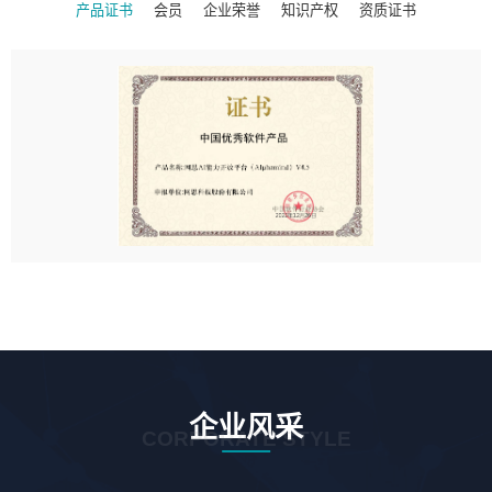
产品证书
会员
企业荣誉
知识产权
资质证书
企业风采
CORPORATE STYLE