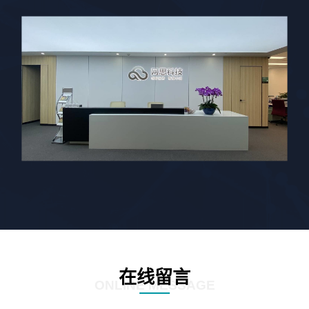
在线留言
ONLINE MESSAGE