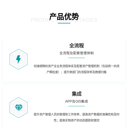
产品优势
PRODUCT ADVANTAGES
全流程
全流程及配套管理体制
衔接顺畅的资产全业务流程体系及配套资产管理机制（包括统一的资
产颗粒度）；提升跨部门的流程效率及数据归集
集成
APP及GIS集成
提升资产管理人员的管理和工作效率，提高资产数据的准确性和及时
性；提高实物资产的动态跟踪和管控