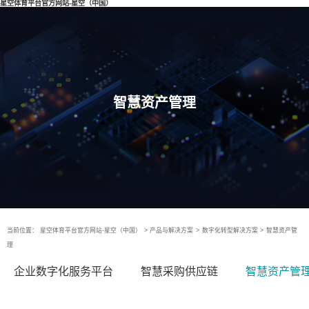
星空体育平台官方网站-星空（中国）
智慧资产管理
当前位置：
星空体育平台官方网站-星空（中国）
>
产品与解决方案
>
数字化转型解决方案
>
智慧资产管
理
企业数字化服务平台
智慧采购供应链
智慧资产管