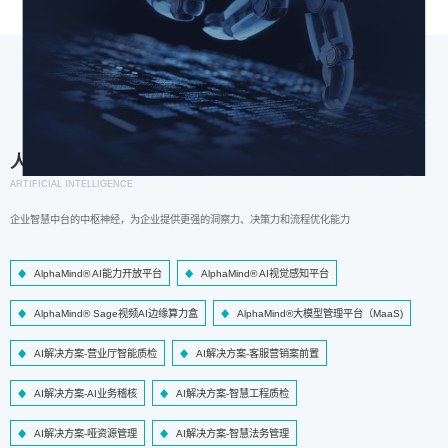
人工智能
ARTIFICIAL INTELLIGENCE
企业智慧中台的中枢神经，为企业提供更强的洞察力、决策力和流程优化能力
AlphaMind® AI能力开放平台
AlphaMind® AI视觉感知平台
AlphaMind® Sage视频AI边缘算力盒
AlphaMind®大模型管理平台（MaaS)
AI解决方案-营业厅智能质检
AI解决方案-客服营销案前置
AI解决方案-AI业务稽核
AI解决方案-智慧工程质检
AI解决方案-哑资源管理
AI解决方案-智慧法务管理